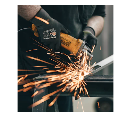
REPARATIES