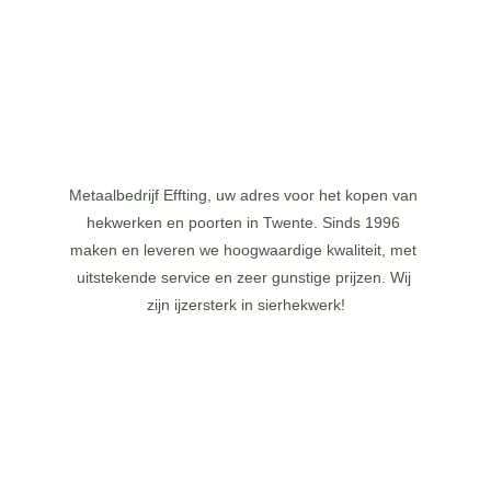
GOOGLE MAPS
Metaalbedrijf Effting, uw adres voor het kopen van 
hekwerken en poorten in Twente. Sinds 1996 
maken en leveren we hoogwaardige kwaliteit, met 
uitstekende service en zeer gunstige prijzen. Wij 
zijn ijzersterk in sierhekwerk!