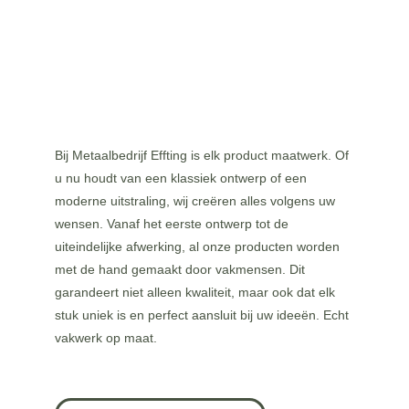
Bij Metaalbedrijf Effting is elk product maatwerk. Of 
u nu houdt van een klassiek ontwerp of een 
moderne uitstraling, wij creëren alles volgens uw 
wensen. Vanaf het eerste ontwerp tot de 
uiteindelijke afwerking, al onze producten worden 
met de hand gemaakt door vakmensen. Dit 
garandeert niet alleen kwaliteit, maar ook dat elk 
stuk uniek is en perfect aansluit bij uw ideeën. Echt 
vakwerk op maat.