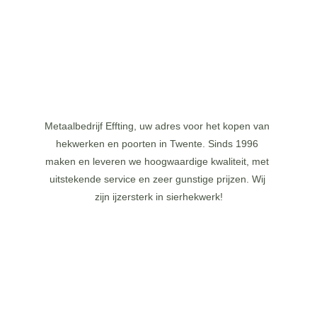
GOOGLE MAPS
Metaalbedrijf Effting, uw adres voor het kopen van 
hekwerken en poorten in Twente. Sinds 1996 
maken en leveren we hoogwaardige kwaliteit, met 
uitstekende service en zeer gunstige prijzen. Wij 
zijn ijzersterk in sierhekwerk!