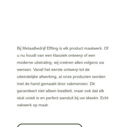
Bij Metaalbedrijf Effting is elk product maatwerk. Of 
u nu houdt van een klassiek ontwerp of een 
moderne uitstraling, wij creëren alles volgens uw 
wensen. Vanaf het eerste ontwerp tot de 
uiteindelijke afwerking, al onze producten worden 
met de hand gemaakt door vakmensen. Dit 
garandeert niet alleen kwaliteit, maar ook dat elk 
stuk uniek is en perfect aansluit bij uw ideeën. Echt 
vakwerk op maat.