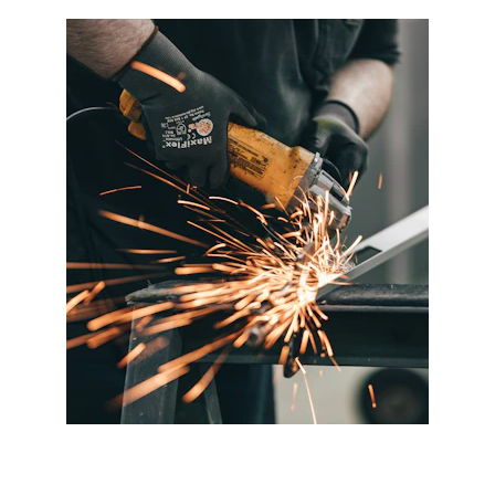
REPARATIES