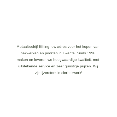
GOOGLE MAPS
Metaalbedrijf Effting, uw adres voor het kopen van 
hekwerken en poorten in Twente. Sinds 1996 
maken en leveren we hoogwaardige kwaliteit, met 
uitstekende service en zeer gunstige prijzen. Wij 
zijn ijzersterk in sierhekwerk!