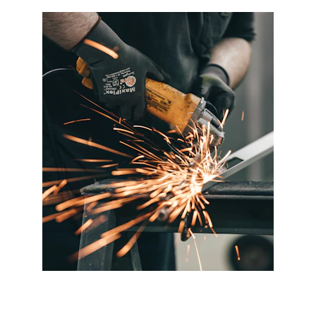
REPARATIES